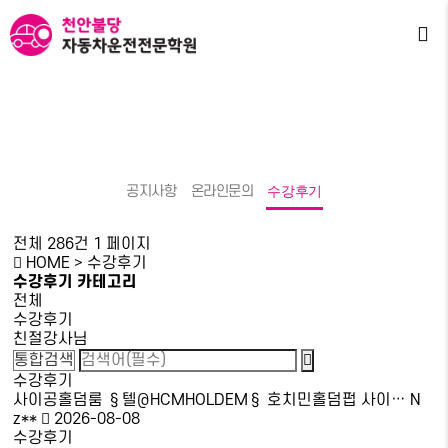
커뮤니티
공지사항
온라인문의
수강후기
전체 286건
1 페이지
HOME
> 수강후기
수강후기 카테고리
전체
수강후기
친절강사님
수강후기
사이공홀덤룸 §텔@HCMHOLDEM§ 호치민홀덤펍 사이…
N
z**
2026-08-08
수강후기