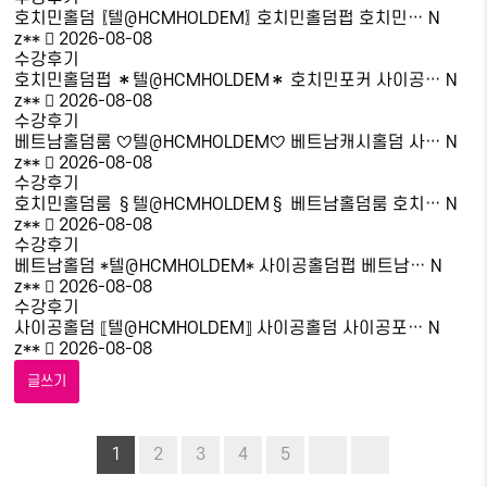
호치민홀덤 〖텔@HCMHOLDEM〗 호치민홀덤펍 호치민…
N
z**
2026-08-08
수강후기
호치민홀덤펍 ✽텔@HCMHOLDEM✽ 호치민포커 사이공…
N
z**
2026-08-08
수강후기
베트남홀덤룸 ♡텔@HCMHOLDEM♡ 베트남캐시홀덤 사…
N
z**
2026-08-08
수강후기
호치민홀덤룸 §텔@HCMHOLDEM§ 베트남홀덤룸 호치…
N
z**
2026-08-08
수강후기
베트남홀덤 *텔@HCMHOLDEM* 사이공홀덤펍 베트남…
N
z**
2026-08-08
수강후기
사이공홀덤 ⟦텔@HCMHOLDEM⟧ 사이공홀덤 사이공포…
N
z**
2026-08-08
글쓰기
1
2
3
4
5